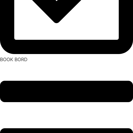
BOOK BORD