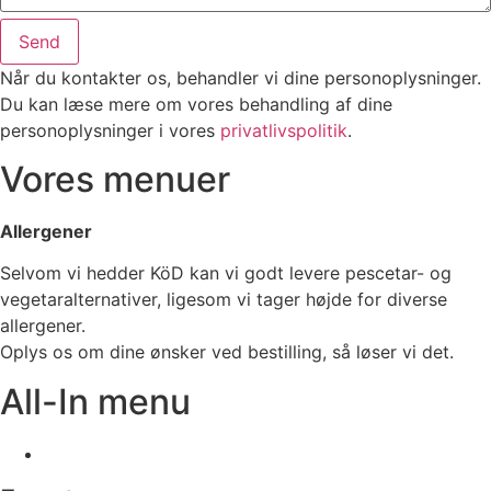
Send
Når du kontakter os, behandler vi dine personoplysninger.
Du kan læse mere om vores behandling af dine
personoplysninger i vores
privatlivspolitik
.
Vores menuer
Allergener
Selvom vi hedder KöD kan vi godt levere pescetar- og
vegetaralternativer, ligesom vi tager højde for diverse
allergener.
Oplys os om dine ønsker ved bestilling, så løser vi det.
All-In menu