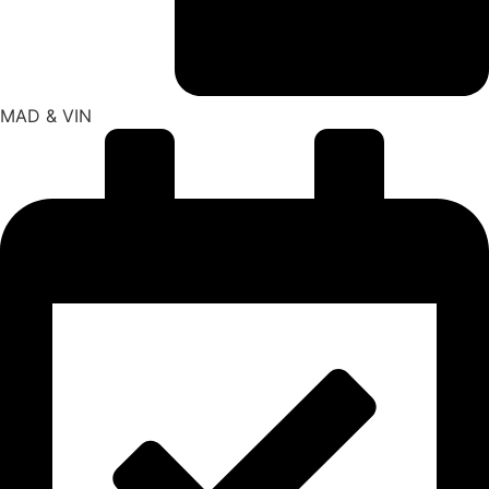
MAD & VIN