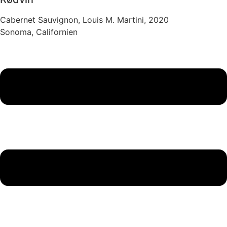
Cabernet Sauvignon, Louis M. Martini, 2020
Sonoma, Californien