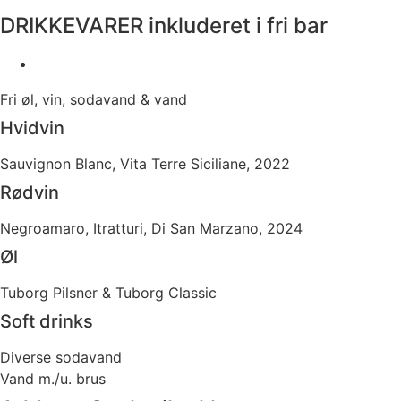
DRIKKEVARER inkluderet i fri bar
Fri øl, vin, sodavand & vand
Hvidvin
Sauvignon Blanc, Vita Terre Siciliane, 2022
Rødvin
Negroamaro, Itratturi, Di San Marzano, 2024
Øl
Tuborg Pilsner & Tuborg Classic
Soft drinks
Diverse sodavand
Vand m./u. brus