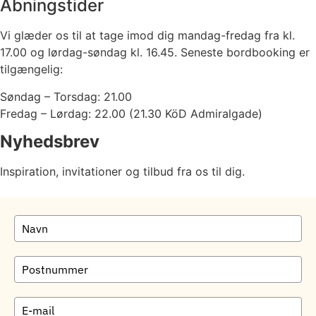
Åbningstider
Vi glæder os til at tage imod dig mandag-fredag fra kl.
17.00 og lørdag-søndag kl. 16.45. Seneste bordbooking er
tilgængelig:
Søndag – Torsdag
:
21.00
Fredag –
Lørdag: 22.00 (21.30 KöD Admiralgade)
Nyhedsbrev
Inspiration, invitationer og tilbud fra os til dig.