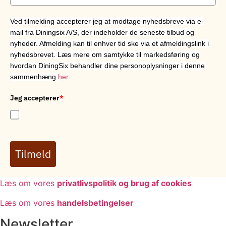
Ved tilmelding accepterer jeg at modtage nyhedsbreve via e-
mail fra Diningsix A/S, der indeholder de seneste tilbud og
nyheder. Afmelding kan til enhver tid ske via et afmeldingslink i
nyhedsbrevet. Læs mere om samtykke til markedsføring og
hvordan DiningSix behandler dine personoplysninger i denne
sammenhæng
her
.
Jeg accepterer
*
Tilmeld
Læs om vores
privatlivspolitik og brug af cookies
Læs om vores
handelsbetingelser
Newsletter